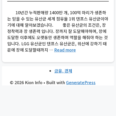
10년간 누적판매량 1400만 개, 100억 마리가 생존하
는 믿을 수 있는 유산균 세계 점유율 1위 덴프스 유산균이야
기에 대해 알아보겠습니다. 좋은 유산균의 조건은, 장
정착력과 장 생존력 입니다. 장까지 잘 도달해야하며, 장에
도달한 이후에도 오랫동안 생존하며 역할을 해줘야 하는 것
입니다. LGG 유산균인 덴프스 유산균은, 위산에 강하기 때
문에 장에 도달할때까지 …
Read more
금융, 경제
© 2026 Kion Info
• Built with
GeneratePress