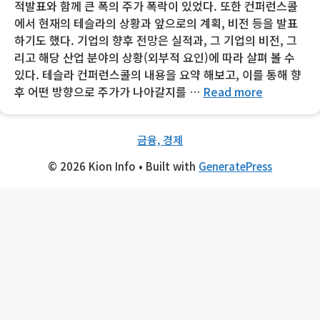
적발표와 함께 큰 폭의 주가 폭락이 있었다. 또한 컨퍼런스콜
에서 현재의 테슬라의 상황과 앞으로의 계획, 비전 등을 발표
하기도 했다. 기업의 향후 전망은 실적과, 그 기업의 비전, 그
리고 해당 산업 분야의 상황(외부적 요인)에 따라 살펴 볼 수
있다. 테슬라 컨퍼런스콜의 내용을 요약 해보고, 이를 통해 향
후 어떤 방향으로 주가가 나아갈지를 …
Read more
금융, 경제
© 2026 Kion Info
• Built with
GeneratePress