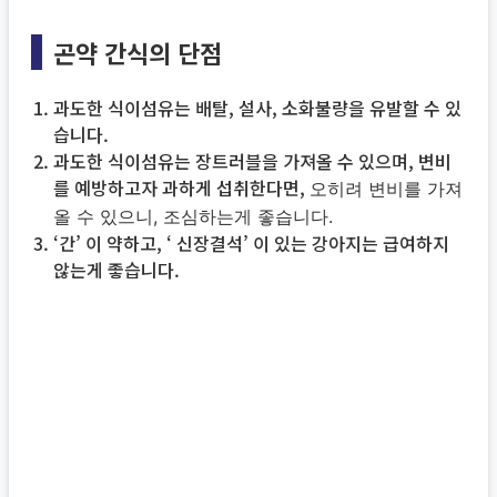
곤약 간식의 단점
과도한 식이섬유는 배탈, 설사, 소화불량을 유발할 수 있
습니다.
과도한 식이섬유는 장트러블을 가져올 수 있으며, 변비
를 예방하고자 과하게 섭취한다면,
오히려 변비를 가져
올 수 있으니, 조심하는게 좋습니다.
‘간’ 이 약하고, ‘ 신장결석’ 이 있는 강아지는 급여하지
않는게 좋습니다.