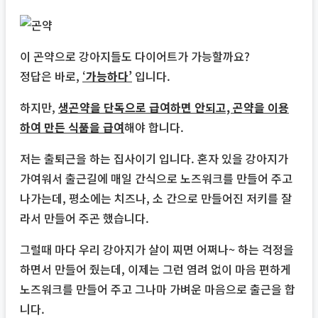
이 곤약으로 강아지들도 다이어트가 가능할까요?
정답은 바로,
‘
가능하다’
입니다.
하지만,
생곤약을 단독으로 급여하면 안되고, 곤약을 이용
하여 만든 식품을 급여
해야 합니다.
저는 출퇴근을 하는 집사이기 입니다. 혼자 있을 강아지가
가여워서 출근길에 매일 간식으로 노즈워크를 만들어 주고
나가는데, 평소에는 치즈나, 소 간으로 만들어진 저키를 잘
라서 만들어 주곤 했습니다.
그럴때 마다 우리 강아지가 살이 찌면 어쩌나~ 하는 걱정을
하면서 만들어 줬는데, 이제는 그런 염려 없이 마음 편하게
노즈워크를 만들어 주고 그나마 가벼운 마음으로 출근을 합
니다.