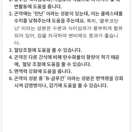
변활동에 도움을 줍니다.
곤약에는 ‘만난’ 이라는 성분이 있는데, 이는 콜레스테롤
수치를 낮춰주는데 도움을 주는데요.
특히, ‘클루코만
난’ 이라는 성분은 수분과 식이섬유가 풍부하게 함유
되어 있어, 장을 자극하여 변비에도 효과가 좋습니
다.
혈당조절에 도움을 줄 수 있습니다.
곤약은 다른 간식에 비해 탄수화물의 함량이 적기 때문
에, 혈당 조절에 도움을 줄 수 있습니다.
면역력 강화에 도움을 줍니다.
곤약의 성분 중 ‘B-글루칸’ 이라는 성분은 면역령을 강화
시켜 감염병이나, 감기에 도움을 줄 수 있습니다.