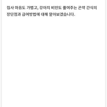
집사 마음도 가볍고, 강아지 비만도 줄여주는 곤약 간식의
장단점과 급여방법에 대해 알아보겠습니다.