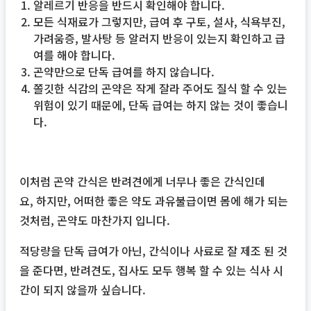
알레르기 반응을 반드시 확인해야 합니다.
모든 식재료가 그렇지만, 급여 후 구토, 설사, 식욕부진,
가려움증, 발사탕 등 알러지 반응이 있는지 확인하고 급
여를 해야 합니다.
곤약만으로 단독 급여를 하지 않습니다.
쫄깃한 식감의 곤약은 작게 잘라 주어도 질식 할 수 있는
위험이 있기 때문에, 단독 급여는 하지 않는 것이 좋습니
다.
이처럼 곤약 간식은 반려견에게 너무나 좋은 간식인데
요,
하지만, 어떠한 좋은 약도 과유불급이면 몸에 해가 되는
것처럼, 곤약도 마찬가지 입니다.
적당량을 단독 급여가 아닌, 간식이나 사료로 잘 제조 된 것
을 준다면, 반려견도, 집사도 모두 행복 할 수 있는 식사 시
간이 되지 않을까 싶습니다.