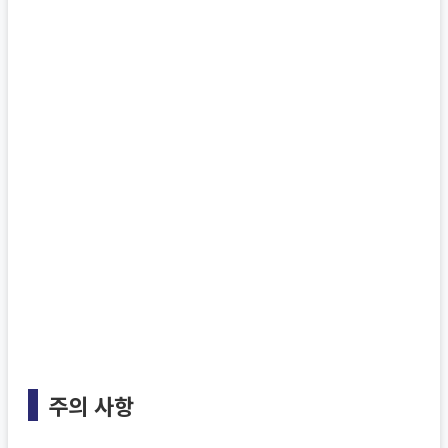
주의 사항