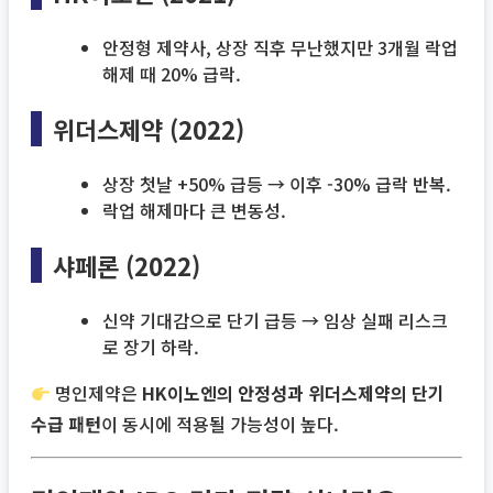
안정형 제약사, 상장 직후 무난했지만 3개월 락업
해제 때 20% 급락.
위더스제약 (2022)
상장 첫날 +50% 급등 → 이후 -30% 급락 반복.
락업 해제마다 큰 변동성.
샤페론 (2022)
신약 기대감으로 단기 급등 → 임상 실패 리스크
로 장기 하락.
명인제약은
HK이노엔의 안정성과 위더스제약의 단기
수급 패턴
이 동시에 적용될 가능성이 높다.