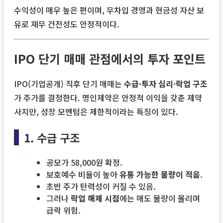
수익성이 매우 높은 편이며, 무차입 경영과 현금성 자산 보
유로 재무 건전성도 안정적이다.
IPO 단기 매매 관점에서의 투자 포인트
IPO(기업공개) 직후 단기 매매는
수급·투자 심리·락업 구조
가 주가를 결정한다. 명인제약은 안정적 이익을 갖춘 제약
사지만, 성장 모멘텀은 제한적이라는 특징이 있다.
1. 수급 구조
공모가 58,000원 확정.
보호예수 비율이 높아
유통 가능한 물량이 적음
.
초반 주가 탄력성이 커질 수 있음.
그러나
락업 해제 시점
에는 매도 물량이 몰리며
급락 위험.