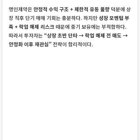
명인제약은
안정적 수익 구조 + 제한적 유동 물량
덕분에 상
장 직후 단기 매매 기회는 충분하다. 하지만
성장 모멘텀 부
족 + 락업 해제 리스크
때문에 중기 보유에는 부적합하다.
따라서 투자자는
“상장 초반 단타 → 락업 해제 전 매도 →
안정화 이후 재관심”
전략이 합리적이다.