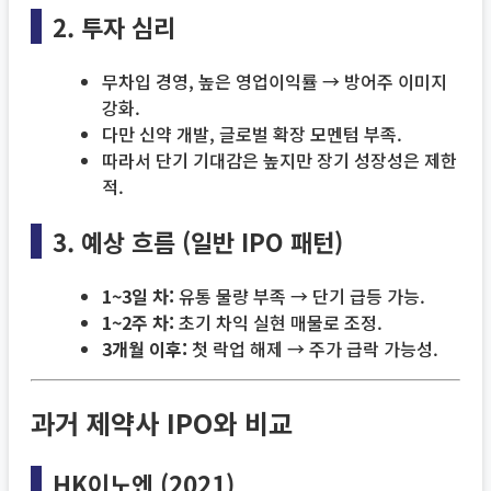
2. 투자 심리
무차입 경영, 높은 영업이익률 → 방어주 이미지
강화.
다만 신약 개발, 글로벌 확장 모멘텀 부족.
따라서 단기 기대감은 높지만 장기 성장성은 제한
적.
3. 예상 흐름 (일반 IPO 패턴)
1~3일 차:
유통 물량 부족 → 단기 급등 가능.
1~2주 차:
초기 차익 실현 매물로 조정.
3개월 이후:
첫 락업 해제 → 주가 급락 가능성.
과거 제약사 IPO와 비교
HK이노엔 (2021)