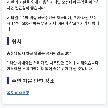
✔
편의 시설을 쉽게 이용하시려면 오션타워 구역을 예약하
시면 접근성이 좋습니다.
✔
타월은 1박 객실 정원수만큼 제공되며, 추가 타월 요청
시 1장당 500원 비용 부과 되니 이용에 참고하시기 바랍니
다.
위치
충청남도 태안군 안면읍 꽃지해안로 204
* 태안 시내와는 거리가 먼 시크릿한 곳에 위치해있습니다.
한적함을 느끼기에는 더없이 좋은 위치가 될 것입니다.
주변 가볼 만한 장소
꽃지 해수욕장