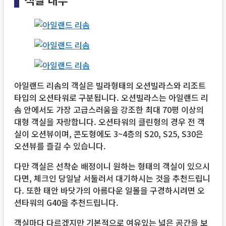
아일랜드 리솜의 객실은 빌라형태의 오션빌라스와 리조트
타입의 오션타워로 구분됩니다. 오션빌라스는 아일랜드 리
솜 안에서도 가장 고급스러움을 강조한 최대 70평 이상의
대형 객실을 자랑합니다. 오션타워의 클린형의 경우 전 객
실이 오션뷰이며, 콘도형에도 3~4층의 S20, S25, S30은
오션뷰를 즐길 수 있습니다.
다만 객실은 선착순 배정이니 원하는 형태의 객실이 있으시
다면, 체크인 당일날 서둘러서 대기하시는 것을 추천드립니
다. 또한 태안 바닷가의 아름다운 일몰을 구경하시려면 오
션타워의 G40을 추천드립니다.
객실마다 다르겠지만 기본적으로 여유있는 넓은 공간을 보