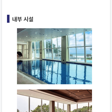
내부 시설