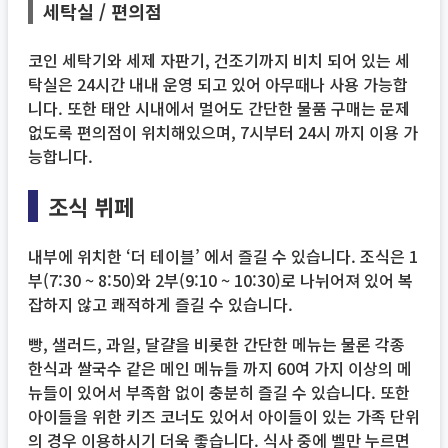
세탁실 / 편의점
코인 세탁기와 세제 자판기, 건조기까지 비치 되어 있는 세
탁실은 24시간 내내 운영 되고 있어 아무때나 사용 가능합
니다. 또한 태안 시내에서 멀어도 간단한 물품 구매는 문제
없도록 편의점이 위치해있으며, 7시부터 24시 까지 이용 가
능합니다.
조식 뷔페
내부에 위치한 ‘더 테이블’ 에서 즐길 수 있습니다. 조식은 1
부(7:30 ~ 8:50)와 2부(9:10 ~ 10:30)로 나뉘어져 있어 복
잡하지 않고 쾌적하게 즐길 수 있습니다.
빵, 샐러드, 과일, 달걀을 비롯한 간단한 메뉴는 물론 각종
한식과 쌀국수 같은 메인 메뉴들 까지 60여 가지 이상의 메
뉴들이 있어서 부족함 없이 충분히 즐길 수 있습니다. 또한
아이들을 위한 키즈 코너도 있어서 아이들이 있는 가족 단위
의 경우 이용하시기 더욱 좋습니다. 식사 중에 벨만 누르면