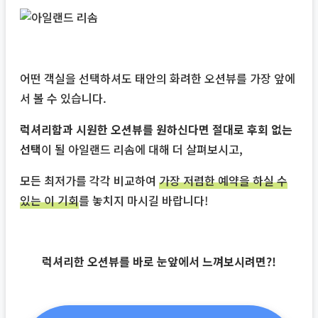
어떤 객실을 선택하셔도 태안의 화려한 오션뷰를 가장 앞에
서 볼 수 있습니다.
럭셔리함과 시원한 오션뷰를 원하신다면 절대로 후회 없는
선택
이 될 아일랜드 리솜에 대해 더 살펴보시고,
모든 최저가를 각각 비교하여
가장 저렴한 예약을 하실 수
있는 이 기회
를 놓치지 마시길 바랍니다!
럭셔리한 오션뷰를 바로 눈앞에서 느껴보시려면?!