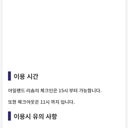
이용 시간
아일랜드 리솜의 체크인은 15시 부터 가능합니다.
또한 체크아웃은 11시 까지 입니다.
이용시 유의 사항