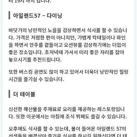
터 19시 까지 입니다.
아일랜드57 – 다이닝
바닷가의 낭만적인 노을을 감상하면서 식사를 할 수 있습니
다. 가격은 저렴한 편이 아니지만, 가볍게 칵테일이나 와인
을 하면서 안주를 곁들이고 오션뷰를 감상하기에는 더없이
좋은 장소입니다. 초저녁때 가셔서 미리 좋은 자리를 잡아
놓으시기를 추천드립니다.
또한 버스킹 공연도 많이 하고 있어서 더욱더 낭만적인 힐링
시간을 즐기실 수 있습니다.
더 테이블
신선한 해산물을 주재료로 요리를 제공하는 레스토랑입니
다. 또한 이곳에서는 아침에 조식 뷔페도 즐길 수 있습니다.
오후에도 식사를 할 수 있는데, 불이 들어온 아일랜드 57의
선셋돔을 배경삼아 즐거운 식사를 하시길 원하신다면 더 테