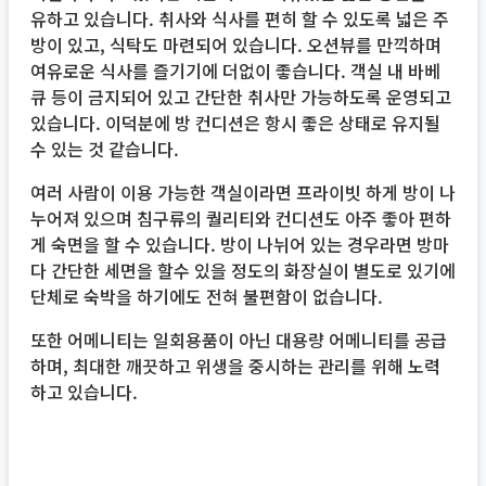
유하고 있습니다. 취사와 식사를 편히 할 수 있도록 넓은 주
방이 있고, 식탁도 마련되어 있습니다. 오션뷰를 만끽하며
여유로운 식사를 즐기기에 더없이 좋습니다. 객실 내 바베
큐 등이 금지되어 있고 간단한 취사만 가능하도록 운영되고
있습니다. 이덕분에 방 컨디션은 항시 좋은 상태로 유지될
수 있는 것 같습니다.
여러 사람이 이용 가능한 객실이라면 프라이빗 하게 방이 나
누어져 있으며 침구류의 퀄리티와 컨디션도 아주 좋아 편하
게 숙면을 할 수 있습니다. 방이 나뉘어 있는 경우라면 방마
다 간단한 세면을 할수 있을 정도의 화장실이 별도로 있기에
단체로 숙박을 하기에도 전혀 불편함이 없습니다.
또한 어메니티는 일회용품이 아닌 대용량 어메니티를 공급
하며, 최대한 깨끗하고 위생을 중시하는 관리를 위해 노력
하고 있습니다.