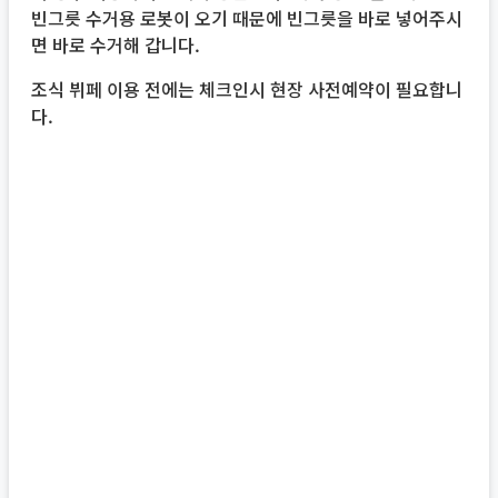
빈그릇 수거용 로봇이 오기 때문에 빈그릇을 바로 넣어주시
면 바로 수거해 갑니다.
조식 뷔페 이용 전에는 체크인시 현장 사전예약이 필요합니
다.