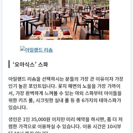
‘오아식스’ 스파
아일랜드 리솜을 선택하시는 분들의 가장 큰 이유이자 가장
인기 높은 포인트입니다. 꽃지 해변의 노을을 가장 가까이
서, 가장 완벽하게 느껴볼 수 있는 야외 스파부터 아이들을
위한 키즈 풀, 시크릿한 실내 풀 등 총 6가지의 테마스파가
있습니다.
성인은 1인 35,000원 이지만 미리 예약을 하시면, 좀 더 저
렴한 가격으로 이용하실 수 있습니다. 이용 시간은 10시부