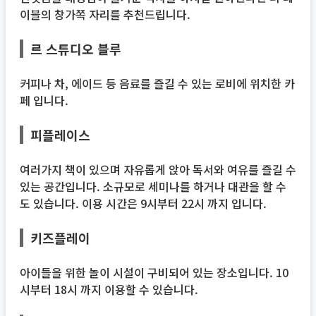
이블의 창가쪽 자리를 추천드립니다.
르 스튜디오 블루
커피나 차, 에이드 등 음료를 즐길 수 있는 로비에 위치한 카
페 입니다.
피플레이스
여러가지 책이 있으며 자유롭게 앉아 독서와 여유를 즐길 수
있는 공간입니다. 소규모로 세미나를 하거나 대관을 할 수
도 있습니다. 이용 시간은 9시부터 22시 까지 입니다.
키즈플레이
아이들을 위한 놀이 시설이 구비되어 있는 장소입니다. 10
시부터 18시 까지 이용할 수 있습니다.