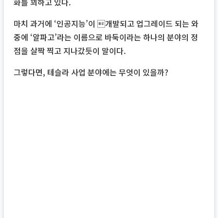
화를 꾀하고 있다.
마치 과거에 ‘인공지능’이 개발되고 업그레이드 되는 와
중에 ‘알파고’라는 이름으로 바둑이라는 하나의 분야의 정
점을 살짝 찍고 지나갔듯이 말이다.
그렇다면, 테슬라 사업 분야에는 무엇이 있을까?