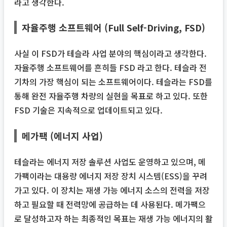
라고 생각한다.
자율주행 소프트웨어 (Full Self-Driving, FSD)
사실 이 FSD가 테슬라 사업 분야의 핵심이라고 생각한다.
자율주행 소프트웨어를 흔히들 FSD 라고 한다. 테슬라 전
기차의 가장 핵심이 되는 소프트웨어이다. 테슬라는 FSD를
통해 완전 자율주행 차량의 실현을 목표로 하고 있다. 또한
FSD 기술은 지속적으로 업데이트되고 있다.
메가팩 (에너지 사업)
테슬라는 에너지 저장 솔루션 사업도 운영하고 있으며, 메
가팩이라는 대용량 에너지 저장 장치 시스템(ESS)을 꾸려
가고 있다. 이 장치는 재생 가능 에너지 소스의 전력을 저장
하고 필요할 때 전력망에 공급하는 데 사용된다. 메가팩으
로 달성하고자 하는 최종적인 목표는 재생 가능 에너지의 활