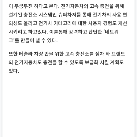
이 무궁무진 하다고 본다. 전기자동차의 고속 충전을 위해
설계된 충전소 시스템인 슈퍼차저를 통해 전기차의 사용 편
의성도 올리고 전기차 카테고리에 대한 사용자 경험도 개선
시키려고 하고있다. 이를통해 강력하고 단단한 ‘네트워
크’를 만들어 낼 수 있다.
또한 테슬라 차량 만을 위한 고속 충전소를 점차 타 브랜드
의 전기자동차도 충전을 할 수 있도록 보급화 시킬 계획도
있다.