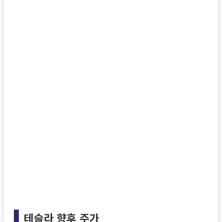
테슬라 향후 주가