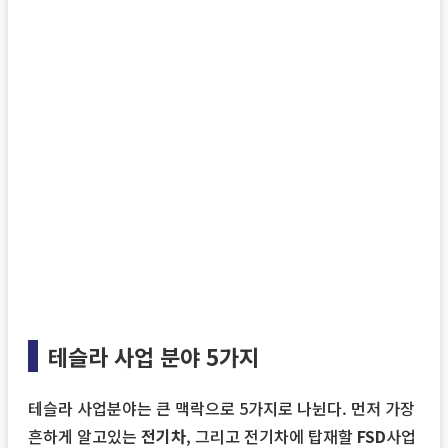
테슬라 사업 분야 5가지
테슬라 사업분야는 큰 맥락으로 5가지로 나뉜다. 먼저 가장
흔하게 알고있는
전기차
, 그리고 전기차에 탑재할
FSD
사업