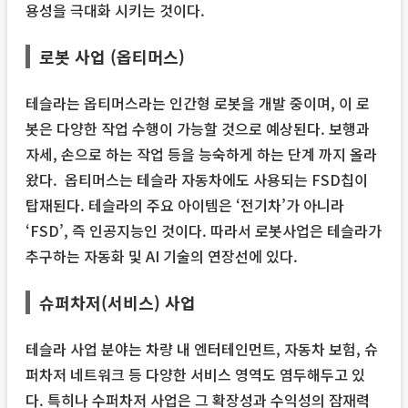
용성을 극대화 시키는 것이다.
로봇 사업 (옵티머스)
테슬라는 옵티머스라는 인간형 로봇을 개발 중이며, 이 로
봇은 다양한 작업 수행이 가능할 것으로 예상된다. 보행과
자세, 손으로 하는 작업 등을 능숙하게 하는 단계 까지 올라
왔다. 옵티머스는 테슬라 자동차에도 사용되는 FSD칩이
탑재된다. 테슬라의 주요 아이템은 ‘전기차’가 아니라
‘FSD’, 즉 인공지능인 것이다. 따라서 로봇사업은 테슬라가
추구하는 자동화 및 AI 기술의 연장선에 있다.
슈퍼차저(서비스) 사업
테슬라 사업 분야는 차량 내 엔터테인먼트, 자동차 보험, 슈
퍼차저 네트워크 등 다양한 서비스 영역도 염두해두고 있
다. 특히나 수퍼차저 사업은 그 확장성과 수익성의 잠재력