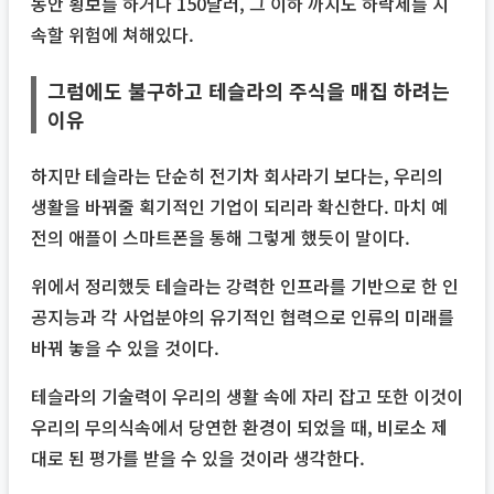
동안 횡보를 하거나 150달러, 그 이하 까지도 하락세를 지
속할 위험에 쳐해있다.
그럼에도 불구하고 테슬라의 주식을 매집 하려는
이유
하지만 테슬라는 단순히 전기차 회사라기 보다는, 우리의
생활을 바꿔줄 획기적인 기업이 되리라 확신한다. 마치 예
전의 애플이 스마트폰을 통해 그렇게 했듯이 말이다.
위에서 정리했듯 테슬라는 강력한 인프라를 기반으로 한 인
공지능과 각 사업분야의 유기적인 협력으로 인류의 미래를
바꿔 놓을 수 있을 것이다.
테슬라의 기술력이 우리의 생활 속에 자리 잡고 또한 이것이
우리의 무의식속에서 당연한 환경이 되었을 때, 비로소 제
대로 된 평가를 받을 수 있을 것이라 생각한다.