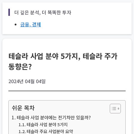
Skip
더 깊은 분석, 더 똑똑한 투자
to
content
금융, 경제
테슬라 사업 분야 5가지, 테슬라 주가
동향은?
2024년 04월 04일
쉬운 목차
테슬라 사업 분야에는 전기차만 있을까?
테슬라 사업 분야 5가지
테슬라 주요 사업분야 요약