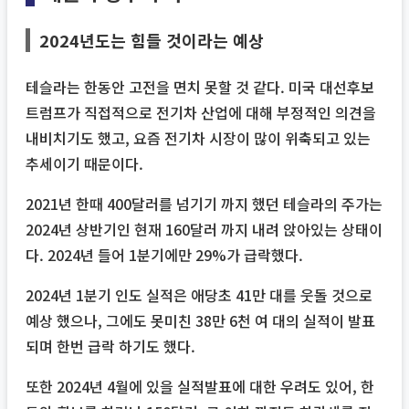
2024년도는 힘들 것이라는 예상
테슬라는 한동안 고전을 면치 못할 것 같다. 미국 대선후보
트럼프가 직접적으로 전기차 산업에 대해 부정적인 의견을
내비치기도 했고, 요즘 전기차 시장이 많이 위축되고 있는
추세이기 때문이다.
2021년 한때 400달러를 넘기기 까지 했던 테슬라의 주가는
2024년 상반기인 현재 160달러 까지 내려 앉아있는 상태이
다. 2024년 들어 1분기에만 29%가 급락했다.
2024년 1분기 인도 실적은 애당초 41만 대를 웃돌 것으로
예상 했으나, 그에도 못미친 38만 6천 여 대의 실적이 발표
되며 한번 급락 하기도 했다.
또한 2024년 4월에 있을 실적발표에 대한 우려도 있어, 한