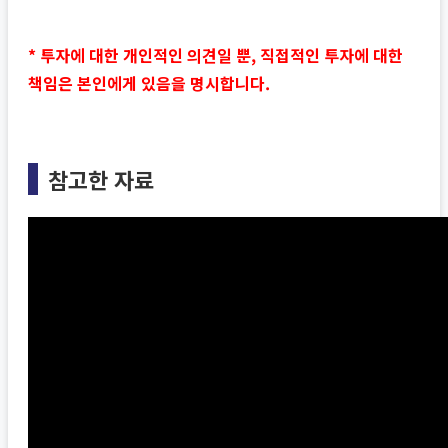
* 투자에 대한 개인적인 의견일 뿐, 직접적인 투자에 대한
책임은 본인에게 있음을 명시합니다.
참고한 자료